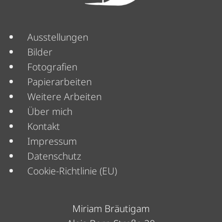
Menü
Ausstellungen
Bilder
Fotografien
Papierarbeiten
Weitere Arbeiten
Über mich
Menü
Kontakt
Impressum
Datenschutz
Cookie-Richtlinie (EU)
Miriam Bräutigam