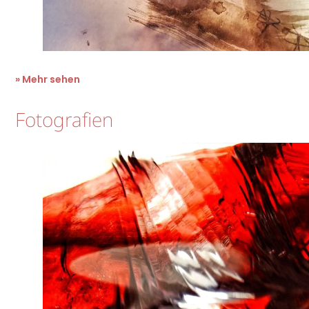
» Mehr sehen
Fotografien