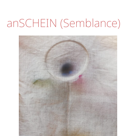
anSCHEIN (Semblance)