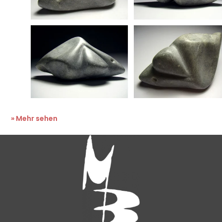
» Mehr sehen