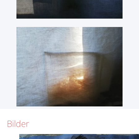
Bilder