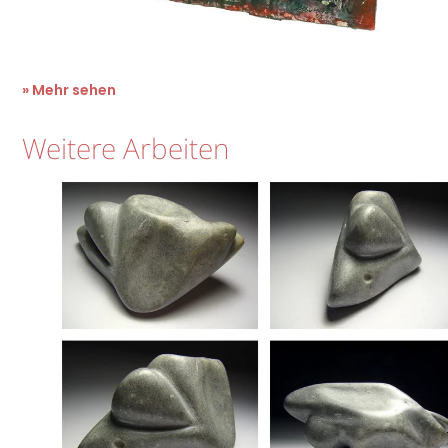
» Mehr sehen
Weitere Arbeiten