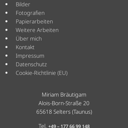
Bilder
Fotografien
Papierarbeiten
Weitere Arbeiten
Über mich
Menü
Kontakt
Impressum
Datenschutz
Cookie-Richtlinie (EU)
Miriam Bräutigam
Alois-Born-Straße 20
65618 Selters (Taunus)
Tel.
+49 – 177 66 99 148