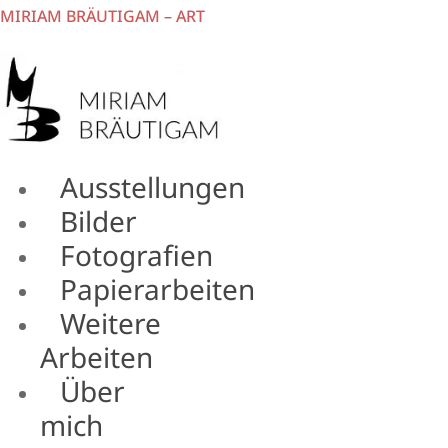
MIRIAM BRÄUTIGAM – ART
Ausstellungen
Menü
Bilder
Fotografien
Papierarbeiten
Weitere
Arbeiten
Über
mich