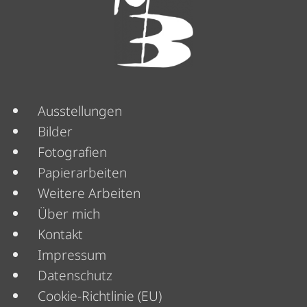
Menü
Ausstellungen
Bilder
Fotografien
Papierarbeiten
Weitere Arbeiten
Über mich
Menü
Kontakt
Impressum
Datenschutz
Cookie-Richtlinie (EU)